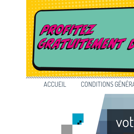
ACCUEIL
CONDITIONS GÉNÉR