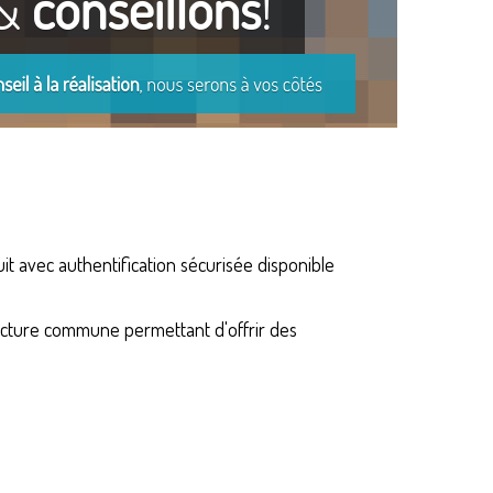
it avec authentification sécurisée disponible
tructure commune permettant d'offrir des