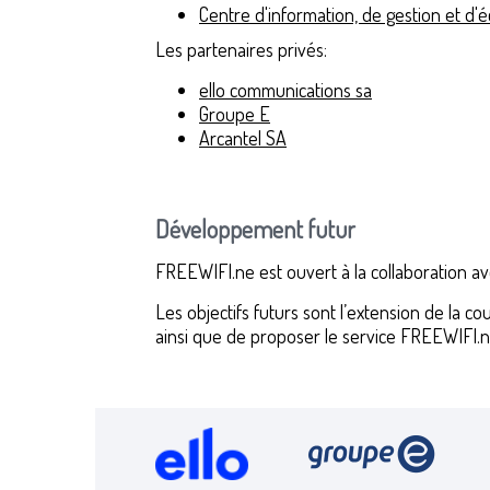
Centre d'information, de gestion et d
Les partenaires privés:
ello communications sa
Groupe E
Arcantel SA
Développement futur
FREEWIFI.ne est ouvert à la collaboration av
Les objectifs futurs sont l’extension de la 
ainsi que de proposer le service FREEWIFI.ne