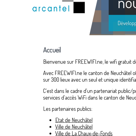
Accueil
Bienvenue sur FREEWIFI.ne, le wifi gratuit d
Avec FREEWIFI.ne le canton de Neuchâtel offr
sur 300 lieux avec un seul et unique identifia
C'est dans le cadre d'un partenariat public/
services d'accès WiFi dans le canton de Neuc
Les partenaires publics:
Etat de Neuchâtel
Ville de Neuchâtel
Ville de La Chaux-de-Fonds